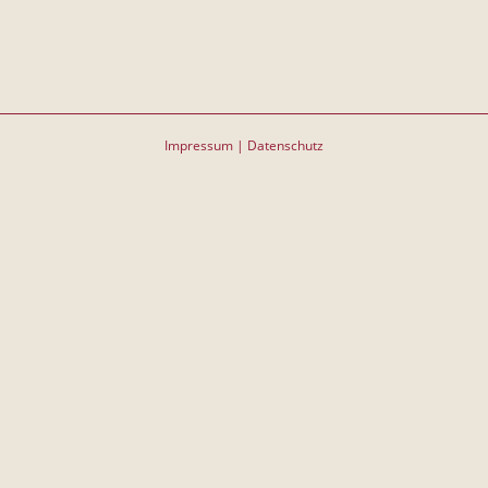
Impressum
|
Datenschutz