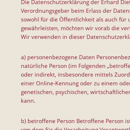
Die Datenschutzerklärung der Erhard Dietl
Verordnungsgeber beim Erlass der Daten
sowohl für die Öffentlichkeit als auch fü
gewährleisten, möchten wir vorab die ver
Wir verwenden in dieser Datenschutzerkl
a) personenbezogene Daten Personenbezogen
natürliche Person (im Folgenden „betroffe
oder indirekt, insbesondere mittels Zu
einer Online-Kennung oder zu einem ode
genetischen, psychischen, wirtschaftlichen
kann.
b) betroffene Person Betroffene Person is
von dem für die Verarbeitung Verantwortl