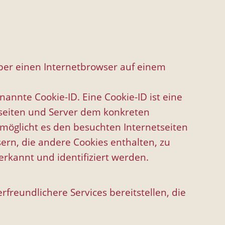
über einen Internetbrowser auf einem
annte Cookie-ID. Eine Cookie-ID ist eine
tseiten und Server dem konkreten
möglicht es den besuchten Internetseiten
ern, die andere Cookies enthalten, zu
rkannt und identifiziert werden.
freundlichere Services bereitstellen, die