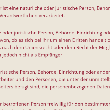
 ist eine natürliche oder juristische Person, Behör
erantwortlichen verarbeitet.
e oder juristische Person, Behörde, Einrichtung o
on, ob es sich bei ihr um einen Dritten handelt
 nach dem Unionsrecht oder dem Recht der Mitgl
 jedoch nicht als Empfänger.
r juristische Person, Behörde, Einrichtung oder and
beiter und den Personen, die unter der unmitte
beiters befugt sind, die personenbezogenen Daten
der betroffenen Person freiwillig für den bestimmte