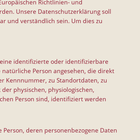
Europäischen Richtlinien- und
den. Unsere Datenschutzerklärung soll
ar und verständlich sein. Um dies zu
e identifizierte oder identifizierbare
e natürliche Person angesehen, die direkt
ner Kennnummer, zu Standortdaten, zu
der physischen, physiologischen,
ichen Person sind, identifiziert werden
liche Person, deren personenbezogene Daten