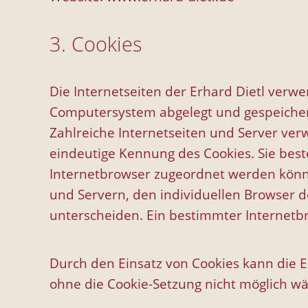
3. Cookies
Die Internetseiten der Erhard Dietl verw
Computersystem abgelegt und gespeiche
Zahlreiche Internetseiten und Server verw
eindeutige Kennung des Cookies. Sie best
Internetbrowser zugeordnet werden könne
und Servern, den individuellen Browser d
unterscheiden. Ein bestimmter Internetbr
Durch den Einsatz von Cookies kann die Er
ohne die Cookie-Setzung nicht möglich wä