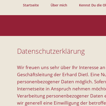
Startseite
Über mich
Kennst Du die Ol
Datenschutzerklärung
Wir freuen uns sehr über Ihr Interesse 
Geschäftsleitung der Erhard Dietl. Eine N
personenbezogener Daten möglich. Sofer
Internetseite in Anspruch nehmen möchte
Verarbeitung personenbezogener Daten erf
wir generell eine Einwilligung der betroff