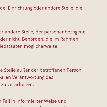
de, Einrichtung oder andere Stelle, die
der andere Stelle, der personenbezogene
 oder nicht. Behörden, die im Rahmen
iedstaaten möglicherweise
ere Stelle außer der betroffenen Person,
lbaren Verantwortung des
 zu verarbeiten.
n Fall in informierter Weise und