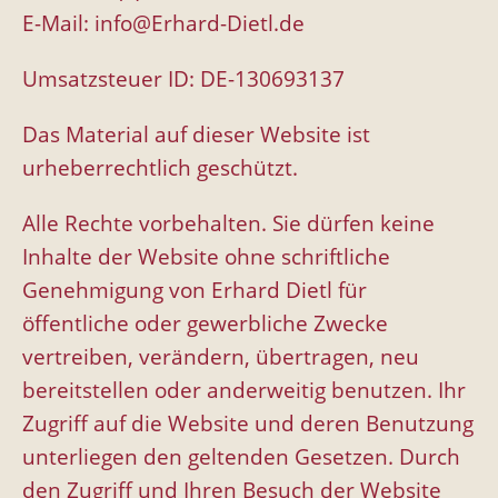
E-Mail:
info@Erhard-Dietl.de
Umsatzsteuer ID: DE-130693137
Das Material auf dieser Website ist
urheberrechtlich geschützt.
Alle Rechte vorbehalten. Sie dürfen keine
Inhalte der Website ohne schriftliche
Genehmigung von Erhard Dietl für
öffentliche oder gewerbliche Zwecke
vertreiben, verändern, übertragen, neu
bereitstellen oder anderweitig benutzen. Ihr
Zugriff auf die Website und deren Benutzung
unterliegen den geltenden Gesetzen. Durch
den Zugriff und Ihren Besuch der Website