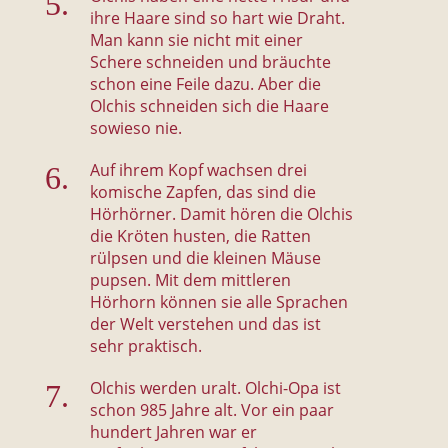
ihre Haare sind so hart wie Draht.
Man kann sie nicht mit einer
Schere schneiden und bräuchte
schon eine Feile dazu. Aber die
Olchis schneiden sich die Haare
sowieso nie.
Auf ihrem Kopf wachsen drei
komische Zapfen, das sind die
Hörhörner. Damit hören die Olchis
die Kröten husten, die Ratten
rülpsen und die kleinen Mäuse
pupsen. Mit dem mittleren
Hörhorn können sie alle Sprachen
der Welt verstehen und das ist
sehr praktisch.
Olchis werden uralt. Olchi-Opa ist
schon 985 Jahre alt. Vor ein paar
hundert Jahren war er