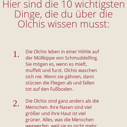
Hier sind die 10 wichtigsten
Dinge, die du über die
Olchis wissen musst:
Die Olchis leben in einer Höhle auf
der Müllkippe von Schmuddelfing.
Sie mögen es, wenn es mieft,
muffelt und furzt. Olchis waschen
sich nie. Wenn sie gähnen, dann
stürzen die Fliegen ab und fallen
tot auf den Fußboden.
Die Olchis sind ganz anders als die
Menschen. Ihre Nasen sind viel
größer und ihre Haut ist viel
grüner. Alles, was die Menschen
wegwerfen, weil sie es nicht mehr