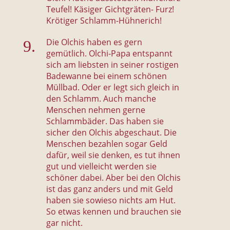
Teufel! Käsiger Gichtgräten- Furz!
Krötiger Schlamm-Hühnerich!
Die Olchis haben es gern
gemütlich. Olchi-Papa entspannt
sich am liebsten in seiner rostigen
Badewanne bei einem schönen
Müllbad. Oder er legt sich gleich in
den Schlamm. Auch manche
Menschen nehmen gerne
Schlammbäder. Das haben sie
sicher den Olchis abgeschaut. Die
Menschen bezahlen sogar Geld
dafür, weil sie denken, es tut ihnen
gut und vielleicht werden sie
schöner dabei. Aber bei den Olchis
ist das ganz anders und mit Geld
haben sie sowieso nichts am Hut.
So etwas kennen und brauchen sie
gar nicht.