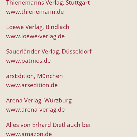
Thienemanns Verlag, Stuttgart
www.thienemann.de
Loewe Verlag, Bindlach
www.loewe-verlag.de
Sauerländer Verlag, Düsseldorf
www.patmos.de
arsEdition, München
www.arsedition.de
Arena Verlag, Würzburg
www.arena-verlag.de
Alles von Erhard Dietl auch bei
www.amazon.de