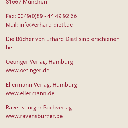
81667 München
Fax: 0049(0)89 - 44 49 92 66
Mail:
info@erhard-dietl.de
Die Bücher von Erhard Dietl sind erschienen
bei:
Oetinger Verlag, Hamburg
www.oetinger.de
Ellermann Verlag, Hamburg
www.ellermann.de
Ravensburger Buchverlag
www.ravensburger.de