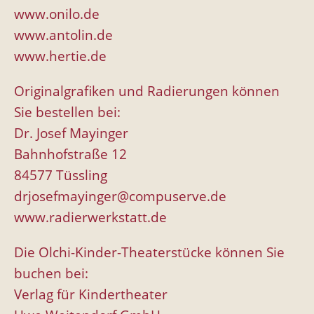
www.onilo.de
www.antolin.de
www.hertie.de
Originalgrafiken und Radierungen können
Sie bestellen bei:
Dr. Josef Mayinger
Bahnhofstraße 12
84577 Tüssling
drjosefmayinger@compuserve.de
www.radierwerkstatt.de
Die Olchi-Kinder-Theaterstücke können Sie
buchen bei:
Verlag für Kindertheater