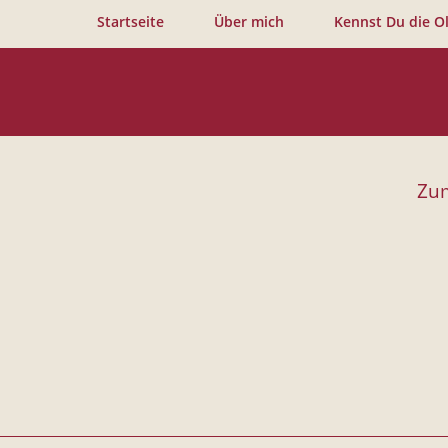
Startseite
Über mich
Kennst Du die Ol
Zum