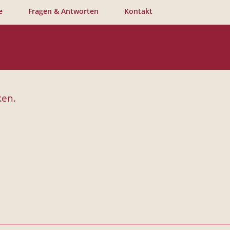
e
Fragen & Antworten
Kontakt
ken.