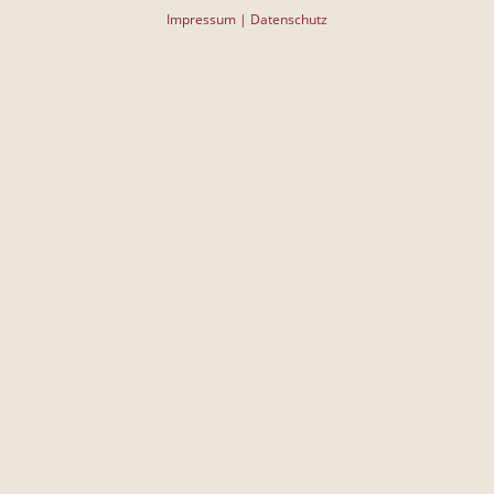
Impressum
|
Datenschutz